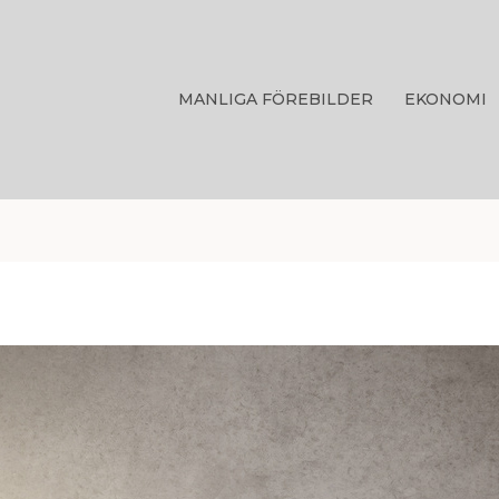
MANLIGA FÖREBILDER
EKONOMI