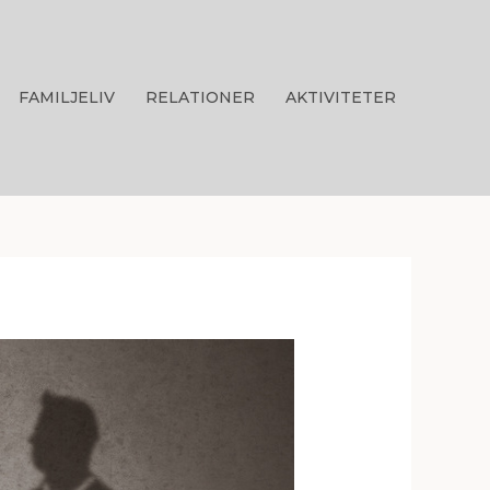
FAMILJELIV
RELATIONER
AKTIVITETER