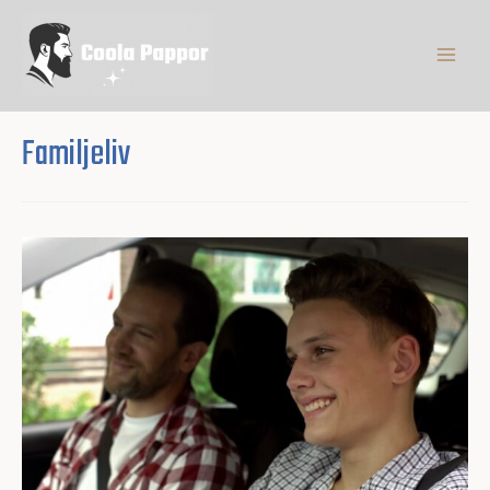
Familjeliv