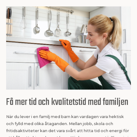
Få mer tid och kvalitetstid med familjen
När du lever i en familj med barn kan vardagen vara hektisk
och fylld med olika åtaganden. Mellan jobb, skola och
fritidsaktiviteter kan det vara svårt att hitta tid och energi för