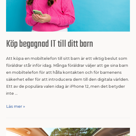
Köp begagnad IT till ditt barn
Att köpa en mobiltelefon till sitt barn är ett viktig beslut som
föräldrar står inför idag. Många föräldrar väljer att ge sina barn
en mobiltelefon för att hålla kontakten och för barnenens
säkerhet eller för att introducera dem till den digitala världen.
Ett av de populära valen idag är iPhone 12, men det betyder
inte …
Läs mer »