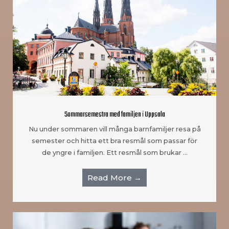
Sommarsemestra med familjen i Uppsala
Nu under sommaren vill många barnfamiljer resa på
semester och hitta ett bra resmål som passar för
de yngre i familjen. Ett resmål som brukar …
Read More →