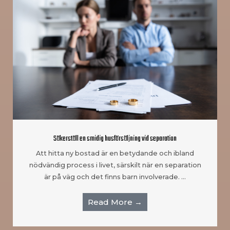
Säkerställ en smidig husförsäljning vid separation
Att hitta ny bostad är en betydande och ibland
nödvändig process i livet, särskilt när en separation
är på väg och det finns barn involverade. …
Read More →