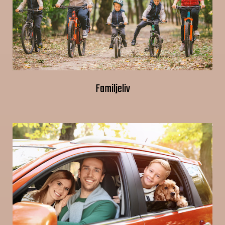
Familjeliv