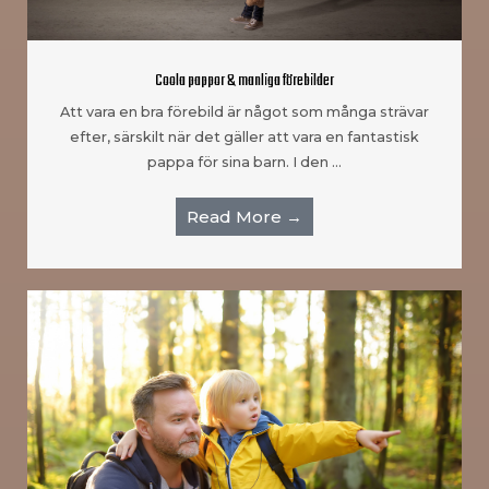
Coola pappor & manliga förebilder
Att vara en bra förebild är något som många strävar
efter, särskilt när det gäller att vara en fantastisk
pappa för sina barn. I den …
Read More →