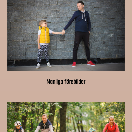
Manliga förebilder