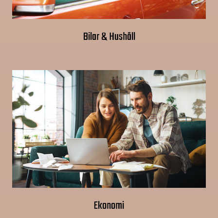
Bilar & Hushåll
Ekonomi